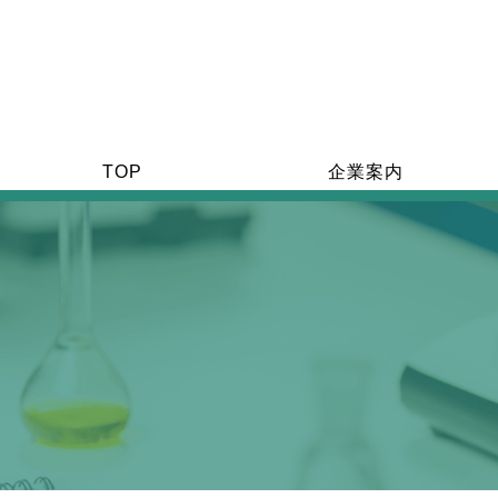
TOP
企業案内