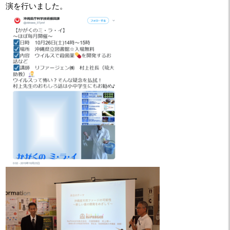
演を行いました。