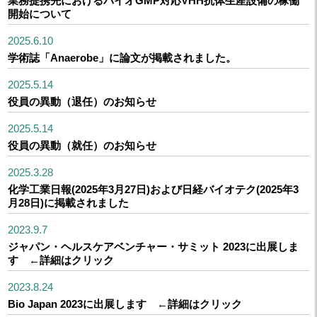
業務提携先におけるバイオGMP対応VHH抗体生産設備の稼働
開始について
2025.6.10
学術誌「Anaerobe」に論文が掲載されました。
2025.5.14
役員の異動（退任）のお知らせ
2025.5.14
役員の異動（就任）のお知らせ
2025.3.28
化学工業日報(2025年3月27日)および日経バイオテク(2025年3
月28日)に掲載されました
2023.9.7
ジャパン・ヘルスケアベンチャー・サミット 2023に出展しま
す ←詳細はクリック
2023.8.24
Bio Japan 2023に出展します ←詳細はクリック