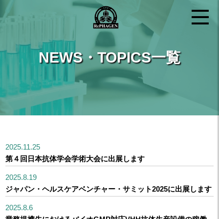
NEWS・TOPICS一覧
2025.11.25
第４回日本抗体学会学術大会に出展します
2025.8.19
ジャパン・ヘルスケアベンチャー・サミット2025に出展します
2025.8.6