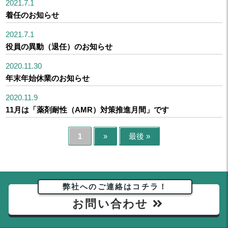
2021.7.1
着任のお知らせ
2021.7.1
役員の異動（退任）のお知らせ
2020.11.30
年末年始休業のお知らせ
2020.11.9
11月は「薬剤耐性（AMR）対策推進月間」です
1
»
最後 »
弊社へのご連絡はコチラ！
お問い合わせ