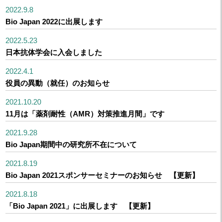
2022.9.8
Bio Japan 2022に出展します
2022.5.23
日本抗体学会に入会しました
2022.4.1
役員の異動（就任）のお知らせ
2021.10.20
11月は「薬剤耐性（AMR）対策推進月間」です
2021.9.28
Bio Japan期間中の研究所不在について
2021.8.19
Bio Japan 2021スポンサーセミナーのお知らせ 【更新】
2021.8.18
「Bio Japan 2021」に出展します 【更新】